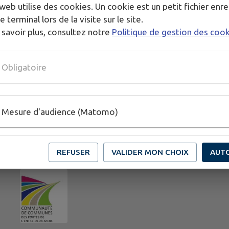
web utilise des cookies. Un cookie est un petit fichier enre
e terminal lors de la visite sur le site.
 savoir plus, consultez notre
Politique de gestion des coo
Obligatoire
Mesure d'audience (Matomo)
REFUSER
VALIDER MON CHOIX
AUT