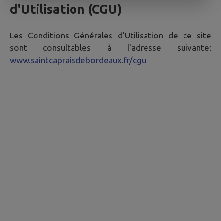
d'Utilisation (CGU)
Les Conditions Générales d'Utilisation de ce site
sont consultables à l'adresse suivante:
www.saintcapraisdebordeaux.fr/cgu