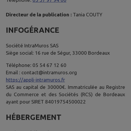
Directeur de la publication :
Tania COUTY
INFOGÉRANCE
Société IntraMuros SAS
Siège social: 16 rue de Ségur, 33000 Bordeaux
Téléphone: 05 54 67 12 60
Email : contact@intramuros.org
https://appli-intramuros.fr
SAS au capital de 30000€. Immatriculée au Registre
du Commerce et des Sociétés (RCS) de Bordeaux
ayant pour SIRET 84019754500022
HÉBERGEMENT