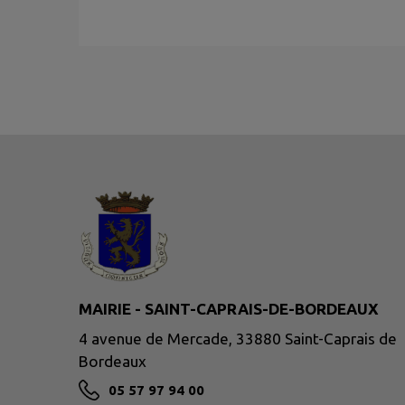
MAIRIE - SAINT-CAPRAIS-DE-BORDEAUX
4 avenue de Mercade, 33880 Saint-Caprais de
Bordeaux
05 57 97 94 00