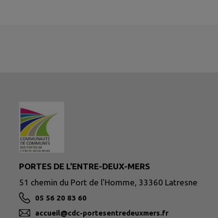
PORTES DE L'ENTRE-DEUX-MERS
51 chemin du Port de l'Homme, 33360 Latresne
05 56 20 83 60
accueil@cdc-portesentredeuxmers.fr