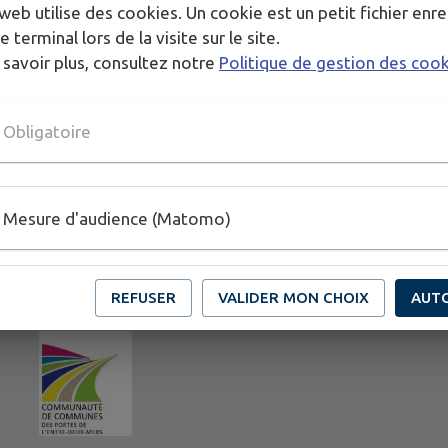
web utilise des cookies. Un cookie est un petit fichier enre
e terminal lors de la visite sur le site.
 savoir plus, consultez notre
Politique de gestion des coo
Obligatoire
Mesure d'audience (Matomo)
REFUSER
VALIDER MON CHOIX
AUT